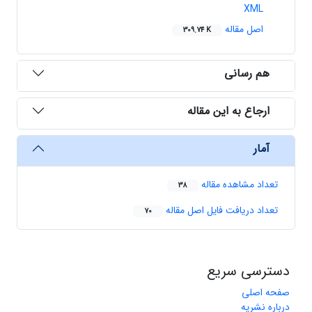
XML
اصل مقاله
309.74 K
هم رسانی
ارجاع به این مقاله
آمار
تعداد مشاهده مقاله
38
تعداد دریافت فایل اصل مقاله
70
دسترسی سریع
صفحه اصلی
درباره نشریه