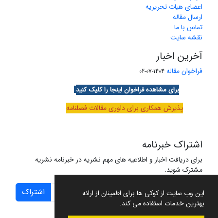
اعضای هیات تحریریه
ارسال مقاله
تماس با ما
نقشه سایت
آخرین اخبار
فراخوان مقاله
1404-07-02
برای مشاهده فراخوان اینجا را کلیک کنید
پذیرش همکاری برای داوری مقالات فصلنامه
اشتراک خبرنامه
برای دریافت اخبار و اطلاعیه های مهم نشریه در خبرنامه نشریه
مشترک شوید.
اشتراک
این وب سایت از کوکی ها برای اطمینان از ارائه
بهترین خدمات استفاده می کند.