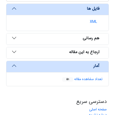
فایل ها
XML
هم رسانی
ارجاع به این مقاله
آمار
تعداد مشاهده مقاله
51
دسترسی سریع
صفحه اصلی
درباره نشریه