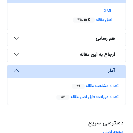
XML
اصل مقاله
398.15 K
هم رسانی
ارجاع به این مقاله
آمار
تعداد مشاهده مقاله
39
تعداد دریافت فایل اصل مقاله
54
دسترسی سریع
صفحه اصلی