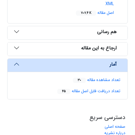
XML
اصل مقاله
707.4 K
هم رسانی
ارجاع به این مقاله
آمار
تعداد مشاهده مقاله
30
تعداد دریافت فایل اصل مقاله
45
دسترسی سریع
صفحه اصلی
درباره نشریه