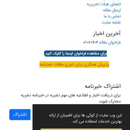
اعضای هیات تحریریه
ارسال مقاله
تماس با ما
نقشه سایت
آخرین اخبار
فراخوان مقاله
1404-07-02
برای مشاهده فراخوان اینجا را کلیک کنید
پذیرش همکاری برای داوری مقالات فصلنامه
اشتراک خبرنامه
برای دریافت اخبار و اطلاعیه های مهم نشریه در خبرنامه نشریه
مشترک شوید.
اشتراک
این وب سایت از کوکی ها برای اطمینان از ارائه
بهترین خدمات استفاده می کند.