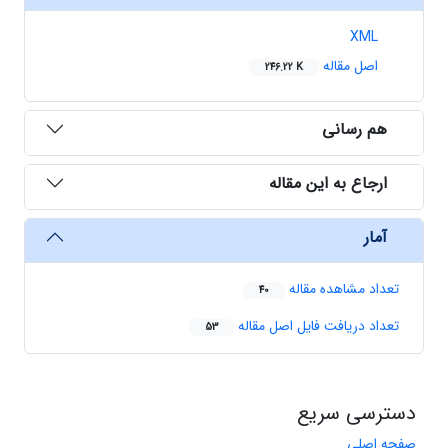
XML
اصل مقاله
246.22 K
هم رسانی
ارجاع به این مقاله
آمار
تعداد مشاهده مقاله
40
تعداد دریافت فایل اصل مقاله
53
دسترسی سریع
صفحه اصلی