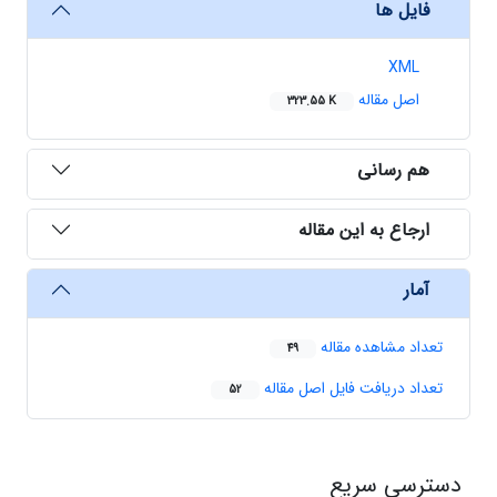
فایل ها
XML
اصل مقاله
323.55 K
هم رسانی
ارجاع به این مقاله
آمار
تعداد مشاهده مقاله
49
تعداد دریافت فایل اصل مقاله
52
دسترسی سریع