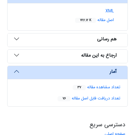
XML
اصل مقاله
726.12 K
هم رسانی
ارجاع به این مقاله
آمار
تعداد مشاهده مقاله
37
تعداد دریافت فایل اصل مقاله
76
دسترسی سریع
صفحه اصلی