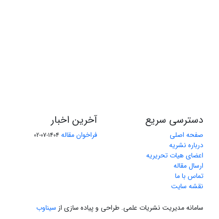
دسترسی سریع
آخرین اخبار
صفحه اصلی
فراخوان مقاله
1404-07-02
درباره نشریه
اعضای هیات تحریریه
ارسال مقاله
تماس با ما
نقشه سایت
سامانه مدیریت نشریات علمی.
طراحی و پیاده سازی از
سیناوب