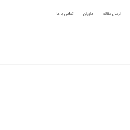
ارسال مقاله
داوران
تماس با ما