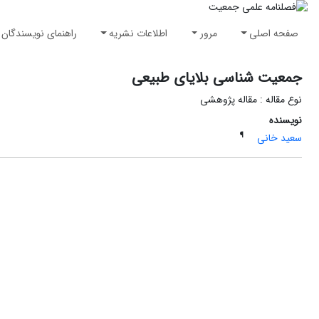
صفحه اصلی
مرور
اطلاعات نشریه
راهنمای نویسندگان
جمعیت شناسی بلایای طبیعی
نوع مقاله : مقاله پژوهشی
نویسنده
¶
سعید خانی