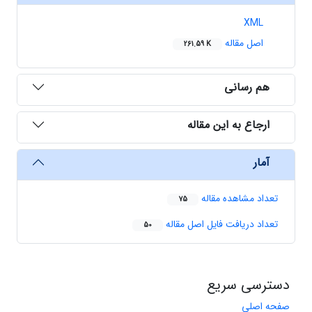
XML
اصل مقاله
261.59 K
هم رسانی
ارجاع به این مقاله
آمار
تعداد مشاهده مقاله
75
تعداد دریافت فایل اصل مقاله
50
دسترسی سریع
صفحه اصلی