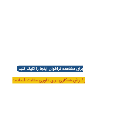
برای مشاهده فراخوان اینجا را کلیک کنید
پذیرش همکاری برای داوری مقالات فصلنامه