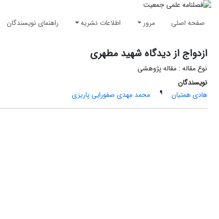
صفحه اصلی
مرور
اطلاعات نشریه
راهنمای نویسندگان
ازدواج از دیدگاه شهید مطهری
نوع مقاله : مقاله پژوهشی
نویسندگان
¶
هادی همتیان
محمد مهدی صفورایی پاریزی