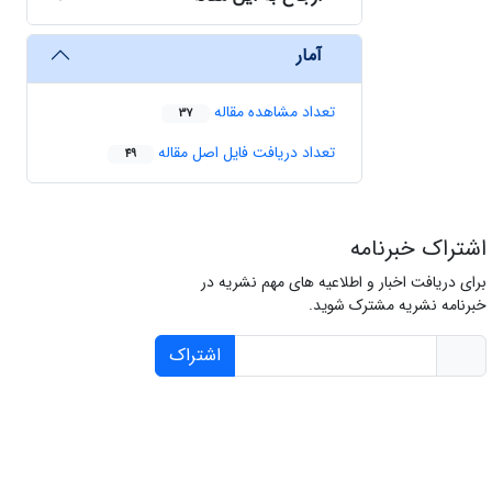
آمار
تعداد مشاهده مقاله
37
تعداد دریافت فایل اصل مقاله
49
اشتراک خبرنامه
برای دریافت اخبار و اطلاعیه های مهم نشریه در
خبرنامه نشریه مشترک شوید.
اشتراک