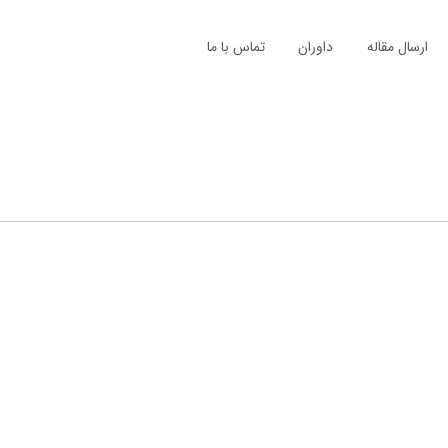
ارسال مقاله
داوران
تماس با ما