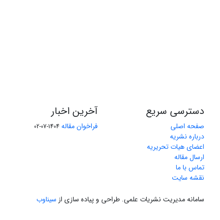
دسترسی سریع
آخرین اخبار
صفحه اصلی
فراخوان مقاله
1404-07-02
درباره نشریه
اعضای هیات تحریریه
ارسال مقاله
تماس با ما
نقشه سایت
سامانه مدیریت نشریات علمی.
طراحی و پیاده سازی از
سیناوب