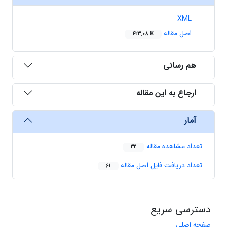
XML
اصل مقاله
423.08 K
هم رسانی
ارجاع به این مقاله
آمار
تعداد مشاهده مقاله
32
تعداد دریافت فایل اصل مقاله
61
دسترسی سریع
صفحه اصلی