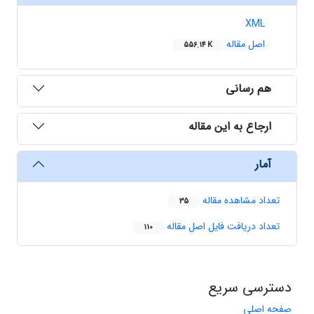
XML
اصل مقاله
556.14 K
هم رسانی
ارجاع به این مقاله
آمار
تعداد مشاهده مقاله
35
تعداد دریافت فایل اصل مقاله
110
دسترسی سریع
صفحه اصلی