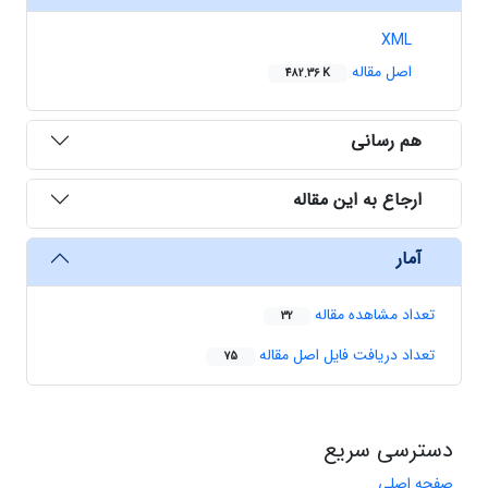
XML
اصل مقاله
482.36 K
هم رسانی
ارجاع به این مقاله
آمار
تعداد مشاهده مقاله
32
تعداد دریافت فایل اصل مقاله
75
دسترسی سریع
صفحه اصلی