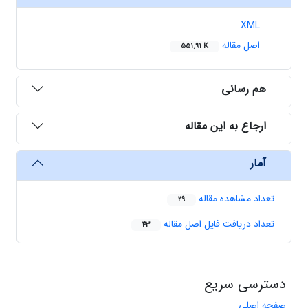
XML
اصل مقاله
551.91 K
هم رسانی
ارجاع به این مقاله
آمار
تعداد مشاهده مقاله
29
تعداد دریافت فایل اصل مقاله
43
دسترسی سریع
صفحه اصلی