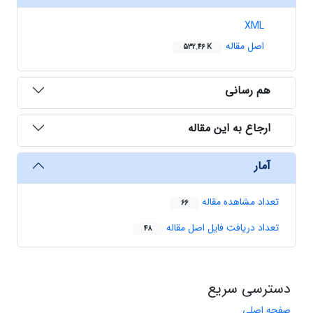
XML
اصل مقاله
532.46 K
هم رسانی
ارجاع به این مقاله
آمار
تعداد مشاهده مقاله
66
تعداد دریافت فایل اصل مقاله
48
دسترسی سریع
صفحه اصلی