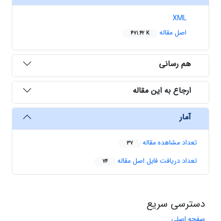
XML
اصل مقاله
471.42 K
هم رسانی
ارجاع به این مقاله
آمار
تعداد مشاهده مقاله
37
تعداد دریافت فایل اصل مقاله
74
دسترسی سریع
صفحه اصلی