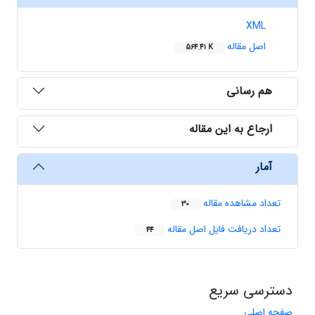
XML
اصل مقاله
564.41 K
هم رسانی
ارجاع به این مقاله
آمار
تعداد مشاهده مقاله
30
تعداد دریافت فایل اصل مقاله
44
دسترسی سریع
صفحه اصلی