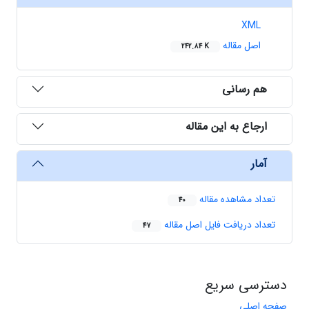
XML
اصل مقاله
242.84 K
هم رسانی
ارجاع به این مقاله
آمار
تعداد مشاهده مقاله
40
تعداد دریافت فایل اصل مقاله
47
دسترسی سریع
صفحه اصلی