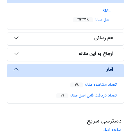
XML
اصل مقاله
212.27 K
هم رسانی
ارجاع به این مقاله
آمار
تعداد مشاهده مقاله
38
تعداد دریافت فایل اصل مقاله
29
دسترسی سریع
صفحه اصلی