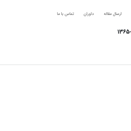
ارسال مقاله
داوران
تماس با ما