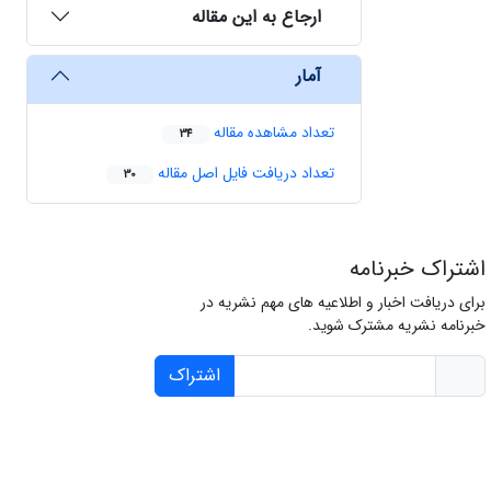
ارجاع به این مقاله
آمار
تعداد مشاهده مقاله
34
تعداد دریافت فایل اصل مقاله
30
اشتراک خبرنامه
برای دریافت اخبار و اطلاعیه های مهم نشریه در
خبرنامه نشریه مشترک شوید.
اشتراک