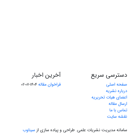
دسترسی سریع
آخرین اخبار
صفحه اصلی
فراخوان مقاله
1404-07-02
درباره نشریه
اعضای هیات تحریریه
ارسال مقاله
تماس با ما
نقشه سایت
سامانه مدیریت نشریات علمی.
طراحی و پیاده سازی از
سیناوب