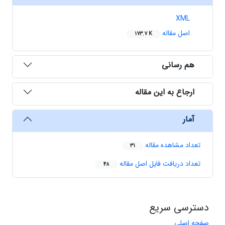
XML
اصل مقاله
173.7 K
هم رسانی
ارجاع به این مقاله
آمار
تعداد مشاهده مقاله
31
تعداد دریافت فایل اصل مقاله
48
دسترسی سریع
صفحه اصلی