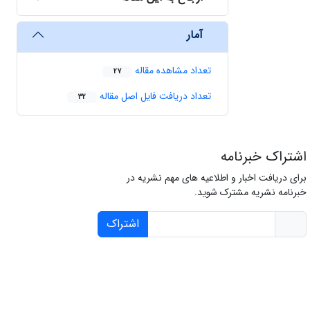
آمار
تعداد مشاهده مقاله
27
تعداد دریافت فایل اصل مقاله
32
اشتراک خبرنامه
برای دریافت اخبار و اطلاعیه های مهم نشریه در
خبرنامه نشریه مشترک شوید.
اشتراک