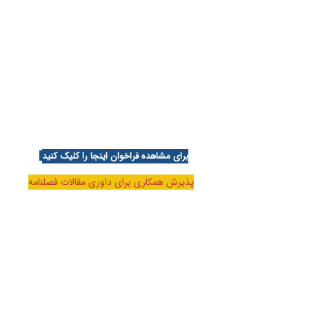
برای مشاهده فراخوان اینجا را کلیک کنید
پذیرش همکاری برای داوری مقالات فصلنامه