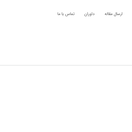
ارسال مقاله
داوران
تماس با ما