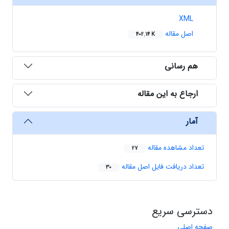
XML
اصل مقاله
402.14 K
هم رسانی
ارجاع به این مقاله
آمار
تعداد مشاهده مقاله
27
تعداد دریافت فایل اصل مقاله
30
دسترسی سریع
صفحه اصلی