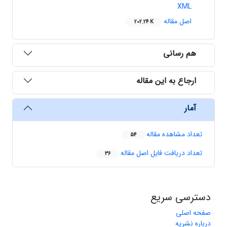
XML
اصل مقاله
202.24 K
هم رسانی
ارجاع به این مقاله
آمار
تعداد مشاهده مقاله
54
تعداد دریافت فایل اصل مقاله
36
دسترسی سریع
صفحه اصلی
درباره نشریه