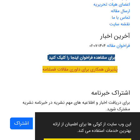
اعضای هیات تحریریه
ارسال مقاله
تماس با ما
نقشه سایت
آخرین اخبار
فراخوان مقاله
1404-07-02
برای مشاهده فراخوان اینجا را کلیک کنید
پذیرش همکاری برای داوری مقالات فصلنامه
اشتراک خبرنامه
برای دریافت اخبار و اطلاعیه های مهم نشریه در خبرنامه نشریه
مشترک شوید.
اشتراک
این وب سایت از کوکی ها برای اطمینان از ارائه
بهترین خدمات استفاده می کند.