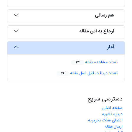
هم رسانی
ارجاع به این مقاله
آمار
تعداد مشاهده مقاله
23
تعداد دریافت فایل اصل مقاله
26
دسترسی سریع
صفحه اصلی
درباره نشریه
اعضای هیات تحریریه
ارسال مقاله