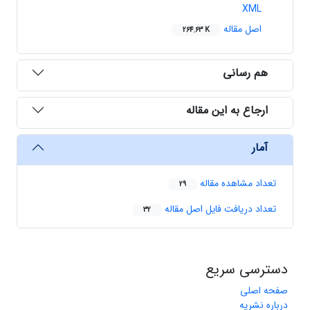
XML
اصل مقاله
264.63 K
هم رسانی
ارجاع به این مقاله
آمار
تعداد مشاهده مقاله
29
تعداد دریافت فایل اصل مقاله
32
دسترسی سریع
صفحه اصلی
درباره نشریه