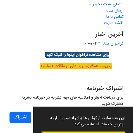
اعضای هیات تحریریه
ارسال مقاله
تماس با ما
نقشه سایت
آخرین اخبار
فراخوان مقاله
1404-07-02
برای مشاهده فراخوان اینجا را کلیک کنید
پذیرش همکاری برای داوری مقالات فصلنامه
اشتراک خبرنامه
برای دریافت اخبار و اطلاعیه های مهم نشریه در خبرنامه نشریه
مشترک شوید.
اشتراک
این وب سایت از کوکی ها برای اطمینان از ارائه
بهترین خدمات استفاده می کند.