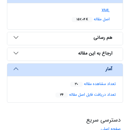
XML
اصل مقاله
157.04 K
هم رسانی
ارجاع به این مقاله
آمار
تعداد مشاهده مقاله
30
تعداد دریافت فایل اصل مقاله
34
دسترسی سریع
صفحه اصلی