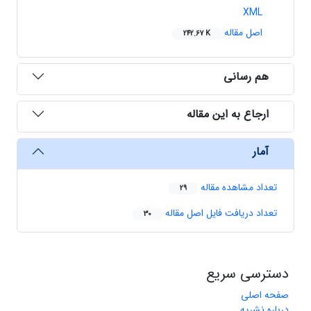
XML
اصل مقاله
242.67 K
هم رسانی
ارجاع به این مقاله
آمار
تعداد مشاهده مقاله
29
تعداد دریافت فایل اصل مقاله
30
دسترسی سریع
صفحه اصلی
درباره نشریه