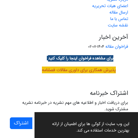
اعضای هیات تحریریه
ارسال مقاله
تماس با ما
نقشه سایت
آخرین اخبار
فراخوان مقاله
1404-07-02
برای مشاهده فراخوان اینجا را کلیک کنید
پذیرش همکاری برای داوری مقالات فصلنامه
اشتراک خبرنامه
برای دریافت اخبار و اطلاعیه های مهم نشریه در خبرنامه نشریه
مشترک شوید.
اشتراک
این وب سایت از کوکی ها برای اطمینان از ارائه
بهترین خدمات استفاده می کند.