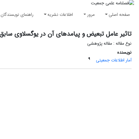
صفحه اصلی
مرور
اطلاعات نشریه
راهنمای نویسندگان
تاثیر عامل تبعیض و پیامدهای آن در یوگسلاوی سابق
نوع مقاله : مقاله پژوهشی
نویسنده
¶
آمار اطلاعات جمعیتی