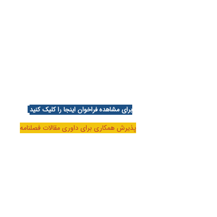
برای مشاهده فراخوان اینجا را کلیک کنید
پذیرش همکاری برای داوری مقالات فصلنامه