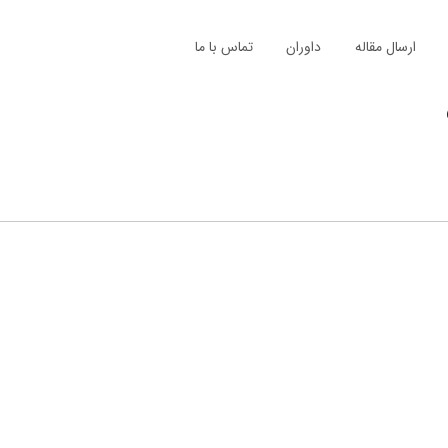
ارسال مقاله
داوران
تماس با ما