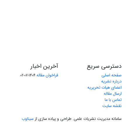
دسترسی سریع
آخرین اخبار
صفحه اصلی
فراخوان مقاله
1404-07-02
درباره نشریه
اعضای هیات تحریریه
ارسال مقاله
تماس با ما
نقشه سایت
سامانه مدیریت نشریات علمی.
طراحی و پیاده سازی از
سیناوب