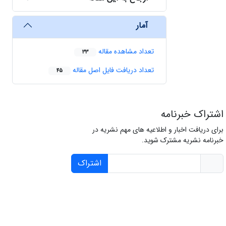
آمار
تعداد مشاهده مقاله
33
تعداد دریافت فایل اصل مقاله
45
اشتراک خبرنامه
برای دریافت اخبار و اطلاعیه های مهم نشریه در
خبرنامه نشریه مشترک شوید.
اشتراک