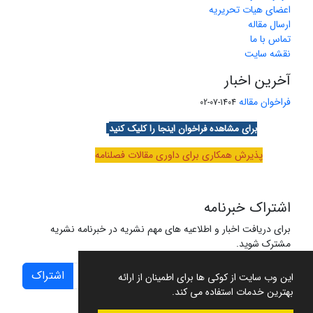
اعضای هیات تحریریه
ارسال مقاله
تماس با ما
نقشه سایت
آخرین اخبار
فراخوان مقاله
1404-07-02
برای مشاهده فراخوان اینجا را کلیک کنید
پذیرش همکاری برای داوری مقالات فصلنامه
اشتراک خبرنامه
برای دریافت اخبار و اطلاعیه های مهم نشریه در خبرنامه نشریه
مشترک شوید.
اشتراک
این وب سایت از کوکی ها برای اطمینان از ارائه
بهترین خدمات استفاده می کند.