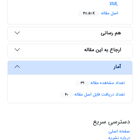
XML
اصل مقاله
411.51 K
هم رسانی
ارجاع به این مقاله
آمار
تعداد مشاهده مقاله
39
تعداد دریافت فایل اصل مقاله
40
دسترسی سریع
صفحه اصلی
درباره نشریه