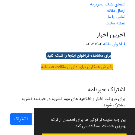
اعضای هیات تحریریه
ارسال مقاله
تماس با ما
نقشه سایت
آخرین اخبار
فراخوان مقاله
1404-07-02
برای مشاهده فراخوان اینجا را کلیک کنید
پذیرش همکاری برای داوری مقالات فصلنامه
اشتراک خبرنامه
برای دریافت اخبار و اطلاعیه های مهم نشریه در خبرنامه نشریه
مشترک شوید.
اشتراک
این وب سایت از کوکی ها برای اطمینان از ارائه
بهترین خدمات استفاده می کند.