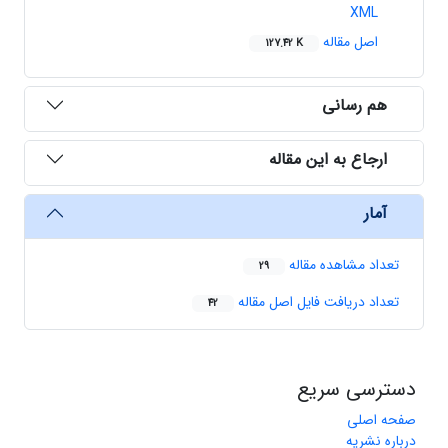
XML
اصل مقاله
127.42 K
هم رسانی
ارجاع به این مقاله
آمار
تعداد مشاهده مقاله
29
تعداد دریافت فایل اصل مقاله
42
دسترسی سریع
صفحه اصلی
درباره نشریه