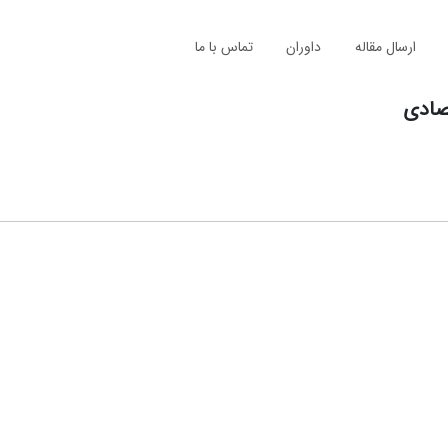
ارسال مقاله
داوران
تماس با ما
صادی