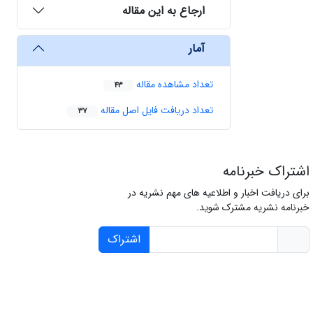
ارجاع به این مقاله
آمار
تعداد مشاهده مقاله
43
تعداد دریافت فایل اصل مقاله
37
اشتراک خبرنامه
برای دریافت اخبار و اطلاعیه های مهم نشریه در
خبرنامه نشریه مشترک شوید.
اشتراک