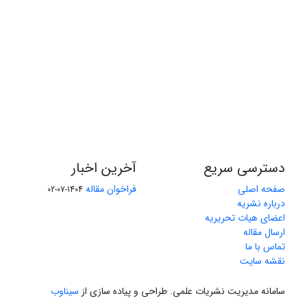
دسترسی سریع
آخرین اخبار
صفحه اصلی
فراخوان مقاله
1404-07-02
درباره نشریه
اعضای هیات تحریریه
ارسال مقاله
تماس با ما
نقشه سایت
سامانه مدیریت نشریات علمی.
طراحی و پیاده سازی از
سیناوب