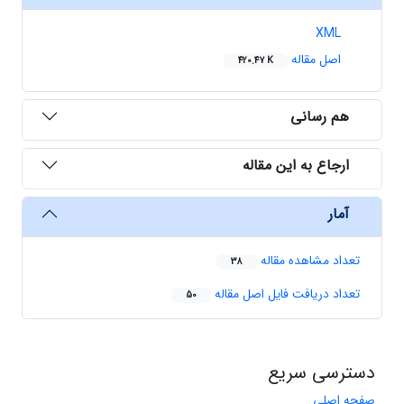
XML
اصل مقاله
420.47 K
هم رسانی
ارجاع به این مقاله
آمار
تعداد مشاهده مقاله
38
تعداد دریافت فایل اصل مقاله
50
دسترسی سریع
صفحه اصلی