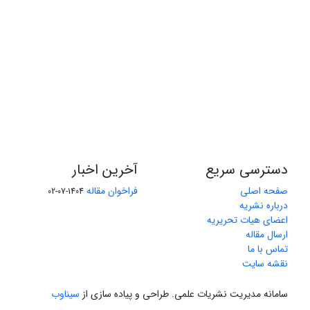
دسترسی سریع
آخرین اخبار
صفحه اصلی
فراخوان مقاله
1404-07-02
درباره نشریه
اعضای هیات تحریریه
ارسال مقاله
تماس با ما
نقشه سایت
سامانه مدیریت نشریات علمی.
طراحی و پیاده سازی از
سیناوب