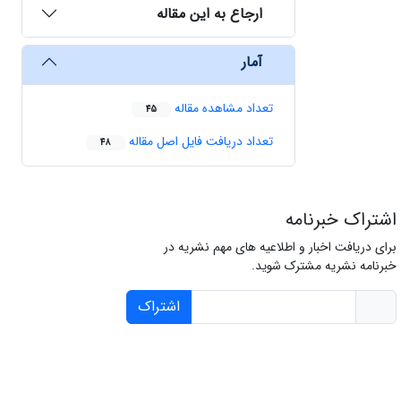
ارجاع به این مقاله
آمار
تعداد مشاهده مقاله
45
تعداد دریافت فایل اصل مقاله
48
اشتراک خبرنامه
برای دریافت اخبار و اطلاعیه های مهم نشریه در
خبرنامه نشریه مشترک شوید.
اشتراک