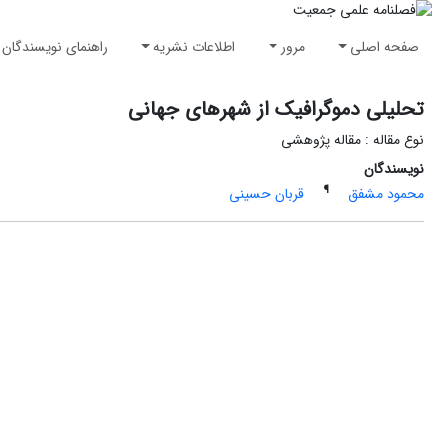
صفحه اصلی
مرور
اطلاعات نشریه
راهنمای نویسندگان
تحلیلی دموگرافیک از شهرهای جهانی
نوع مقاله : مقاله پژوهشی
نویسندگان
¶
محمود مشفق
قربان حسینی