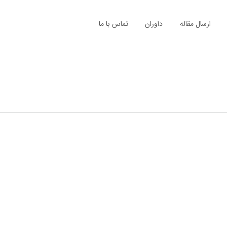
ارسال مقاله
داوران
تماس با ما