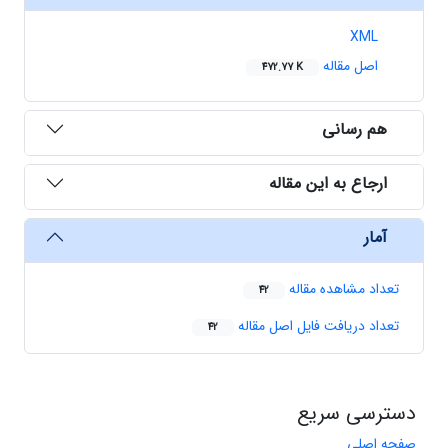
XML
اصل مقاله
472.77 K
هم رسانی
ارجاع به این مقاله
آمار
تعداد مشاهده مقاله
42
تعداد دریافت فایل اصل مقاله
42
دسترسی سریع
صفحه اصلی