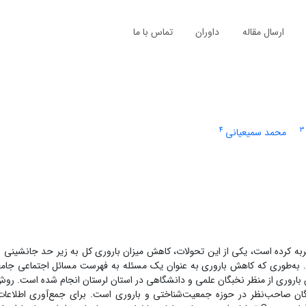
ارسال مقاله
داوران
تماس با ما
4
3
محمد سمیعیانی
به کرده است، یکی از این تحولات، کاهش میزان باروری کل به زیر حد جانشینی 
ست. به‌طوری که کاهش باروری به عنوان یک مسئله به فهرست مسائل اجتماعی جام
اروری از منظر نخبگان علمی و دانشگاهی در استان لرستان انجام شده است. رو
ن صاحب‌نظر در حوزه جمعیت‌شناختی و باروری است. برای جمع‌آوری اطلاعات 