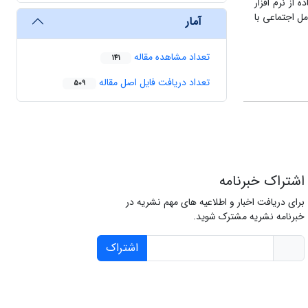
ل با استفاده از نرم افزار
. یافته‌های تحلیل مسیر با استفاده از مدلسازی معادله ساختاری نشان می‌دهد که عوامل فرهنگی با 385/0، عوامل اجتماعی با
آمار
تعداد مشاهده مقاله
141
تعداد دریافت فایل اصل مقاله
509
اشتراک خبرنامه
برای دریافت اخبار و اطلاعیه های مهم نشریه در
خبرنامه نشریه مشترک شوید.
اشتراک