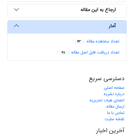
ارجاع به این مقاله
آمار
تعداد مشاهده مقاله
43
تعداد دریافت فایل اصل مقاله
48
دسترسی سریع
صفحه اصلی
درباره نشریه
اعضای هیات تحریریه
ارسال مقاله
تماس با ما
نقشه سایت
آخرین اخبار