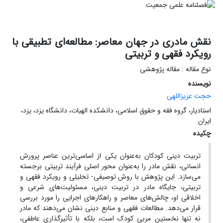
نقش مادری در جهان معاصر: مطالعه‌ای تطبیقی با
رویکرد فقهی و تربیتی
نوع مقاله : مقاله پژوهشی
نویسنده
حجت عزیزاللهی
استادیار، گروه فقه و حقوق اسلامی، دانشکده الهیات، دانشگاه یزد، یزد،
ایران
چکیده
تربیت دینی کودکان به‌عنوان یکی از اساسی‌ترین عناصر پرورش
انسانی، نقش مادر را به‌عنوان محور اصلی فرآیند تربیتی برجسته
می‌سازد. این پژوهش با روش توصیفی- تحلیلی و رویکرد فقهی و
تربیتی، جایگاه مادر در تربیت دینی، مسئولیت‌های شرعی و
اخلاقی او، چالش‌های معاصر و راهکارهای اجرایی را مورد بررسی
قرار می‌دهد. مطالعات فقهی و منابع دینی نشان می‌دهند که مادر
نه تنها نخستین مربی کودک است، بلکه با تأثیرگذاری عاطفی،