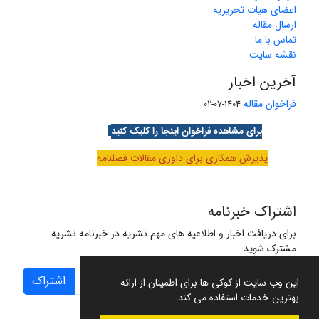
اعضای هیات تحریریه
ارسال مقاله
تماس با ما
نقشه سایت
آخرین اخبار
فراخوان مقاله
1404-07-02
برای مشاهده فراخوان اینجا را کلیک کنید
پذیرش همکاری برای داوری مقالات فصلنامه
اشتراک خبرنامه
برای دریافت اخبار و اطلاعیه های مهم نشریه در خبرنامه نشریه
مشترک شوید.
اشتراک
این وب سایت از کوکی ها برای اطمینان از ارائه
بهترین خدمات استفاده می کند.