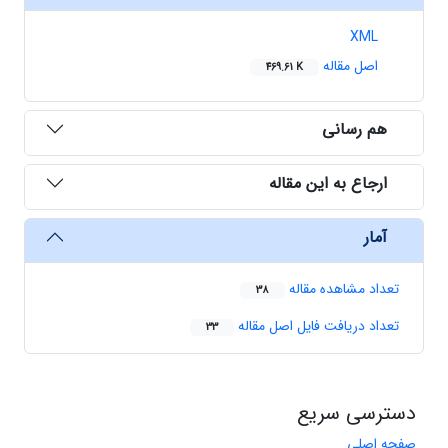
XML
اصل مقاله
469.61 K
هم رسانی
ارجاع به این مقاله
آمار
تعداد مشاهده مقاله
38
تعداد دریافت فایل اصل مقاله
33
دسترسی سریع
صفحه اصلی