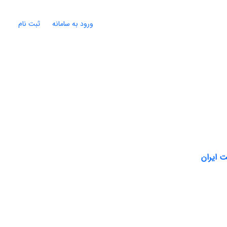
ورود به سامانه
ثبت نام
 ایران