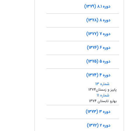
دوره 8.1 (1379)
دوره 8 (1378)
دوره 7 (1377)
دوره 6 (1376)
دوره 5 (1375)
دوره 4 (1374)
شماره 13
پاییز و زمستان1374
شماره 11
بهارو تابستان 1374
دوره 3 (1373)
دوره 2 (1372)