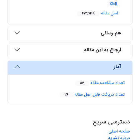
XML
اصل مقاله
473.74 K
هم رسانی
ارجاع به این مقاله
آمار
تعداد مشاهده مقاله
53
تعداد دریافت فایل اصل مقاله
36
دسترسی سریع
صفحه اصلی
درباره نشریه