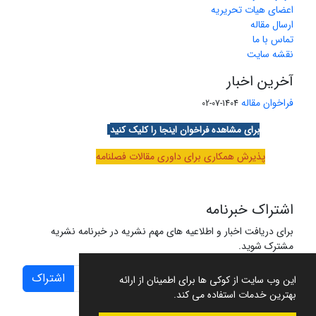
اعضای هیات تحریریه
ارسال مقاله
تماس با ما
نقشه سایت
آخرین اخبار
فراخوان مقاله
1404-07-02
برای مشاهده فراخوان اینجا را کلیک کنید
پذیرش همکاری برای داوری مقالات فصلنامه
اشتراک خبرنامه
برای دریافت اخبار و اطلاعیه های مهم نشریه در خبرنامه نشریه
مشترک شوید.
اشتراک
این وب سایت از کوکی ها برای اطمینان از ارائه
بهترین خدمات استفاده می کند.