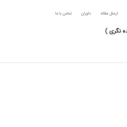
ارسال مقاله
داوران
تماس با ما
ه نگری )