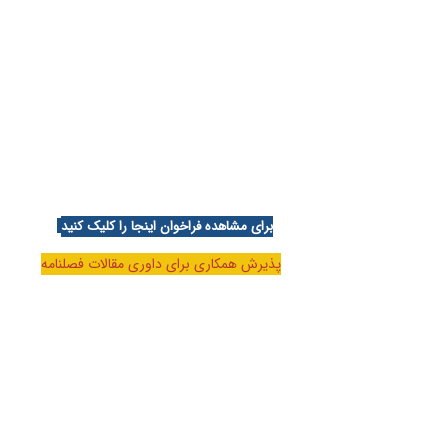
برای مشاهده فراخوان اینجا را کلیک کنید
پذیرش همکاری برای داوری مقالات فصلنامه