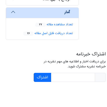
آمار
تعداد مشاهده مقاله
27
تعداد دریافت فایل اصل مقاله
26
اشتراک خبرنامه
برای دریافت اخبار و اطلاعیه های مهم نشریه در
خبرنامه نشریه مشترک شوید.
اشتراک