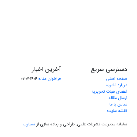
دسترسی سریع
آخرین اخبار
صفحه اصلی
فراخوان مقاله
1404-07-02
درباره نشریه
اعضای هیات تحریریه
ارسال مقاله
تماس با ما
نقشه سایت
سامانه مدیریت نشریات علمی.
طراحی و پیاده سازی از
سیناوب