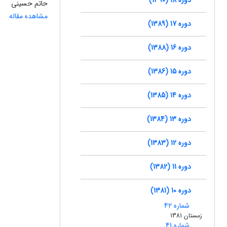
حاتم حسینی
مشاهده مقاله
دوره 17 (1389)
دوره 16 (1388)
دوره 15 (1386)
دوره 14 (1385)
دوره 13 (1384)
دوره 12 (1383)
دوره 11 (1382)
دوره 10 (1381)
شماره 42
زمستان 1381
شماره 41