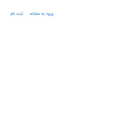
ورود به سامانه
ثبت نام