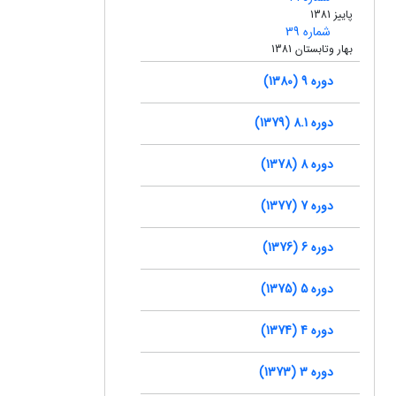
پاییز 1381
شماره 39
بهار وتابستان 1381
دوره 9 (1380)
دوره 8.1 (1379)
دوره 8 (1378)
دوره 7 (1377)
دوره 6 (1376)
دوره 5 (1375)
دوره 4 (1374)
دوره 3 (1373)