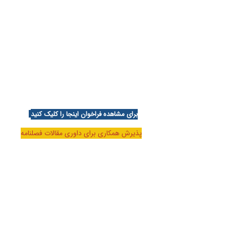
برای مشاهده فراخوان اینجا را کلیک کنید
پذیرش همکاری برای داوری مقالات فصلنامه