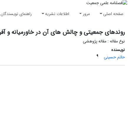
صفحه اصلی
مرور
اطلاعات نشریه
راهنمای نویسندگان
روندهای جمعیتی و چالش های آن در خاورمیانه و آفر
نوع مقاله : مقاله پژوهشی
نویسنده
¶
حاتم حسینی