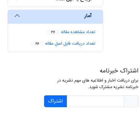
آمار
تعداد مشاهده مقاله
27
تعداد دریافت فایل اصل مقاله
26
اشتراک خبرنامه
برای دریافت اخبار و اطلاعیه های مهم نشریه در
خبرنامه نشریه مشترک شوید.
اشتراک