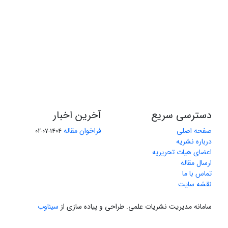
دسترسی سریع
آخرین اخبار
صفحه اصلی
فراخوان مقاله
1404-07-02
درباره نشریه
اعضای هیات تحریریه
ارسال مقاله
تماس با ما
نقشه سایت
سامانه مدیریت نشریات علمی.
طراحی و پیاده سازی از
سیناوب