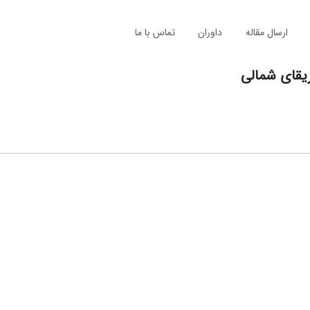
ارسال مقاله
داوران
تماس با ما
یقای شمالی