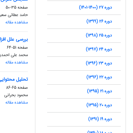
دوره 27 (1400-1401)
صفحه
35-50
حامد عطائی سعی
دوره 26 (1399)
مشاهده مقاله
دوره 25 (1398)
بررسی علل افز
صفحه
51-64
دوره 24 (1397)
محمد علی احمدیا
مشاهده مقاله
دوره 23 (1396)
دوره 22 (1396)
تحلیل محتوایی
صفحه
65-86
دوره 21 (1395)
محمود بحرانی
مشاهده مقاله
دوره 20 (1395)
دوره 19 (1391)
دوره 18 (1390)