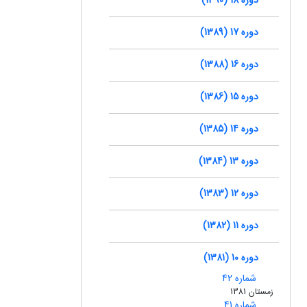
دوره 17 (1389)
دوره 16 (1388)
دوره 15 (1386)
دوره 14 (1385)
دوره 13 (1384)
دوره 12 (1383)
دوره 11 (1382)
دوره 10 (1381)
شماره 42
زمستان 1381
شماره 41