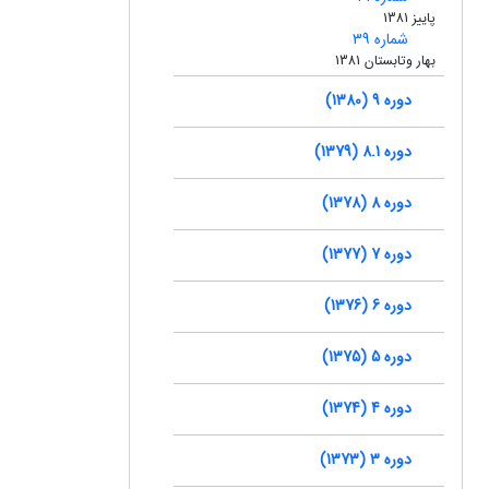
پاییز 1381
شماره 39
بهار وتابستان 1381
دوره 9 (1380)
دوره 8.1 (1379)
دوره 8 (1378)
دوره 7 (1377)
دوره 6 (1376)
دوره 5 (1375)
دوره 4 (1374)
دوره 3 (1373)