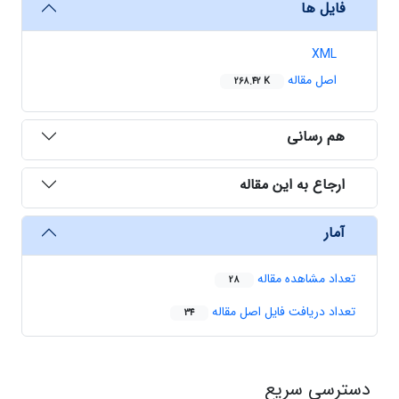
فایل ها
XML
اصل مقاله
268.42 K
هم رسانی
ارجاع به این مقاله
آمار
تعداد مشاهده مقاله
28
تعداد دریافت فایل اصل مقاله
34
دسترسی سریع