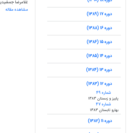
غلامرضا جمشیدیه
مشاهده مقاله
دوره 17 (1389)
دوره 16 (1388)
دوره 15 (1386)
دوره 14 (1385)
دوره 13 (1384)
دوره 12 (1383)
شماره 49
پاییز و زمستان 1383
شماره 47
بهارو تابستان 1383
دوره 11 (1382)