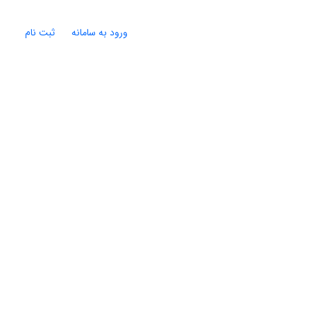
ورود به سامانه
ثبت نام