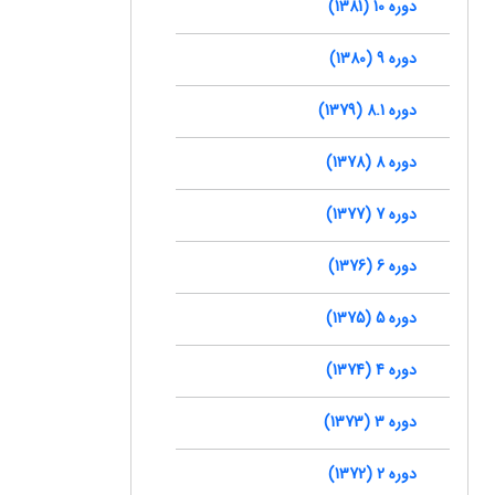
دوره 10 (1381)
دوره 9 (1380)
دوره 8.1 (1379)
دوره 8 (1378)
دوره 7 (1377)
دوره 6 (1376)
دوره 5 (1375)
دوره 4 (1374)
دوره 3 (1373)
دوره 2 (1372)