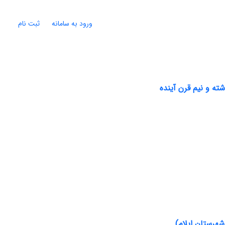
ورود به سامانه
ثبت نام
ه و نیم قرن آینده
شهرستان ایلام)