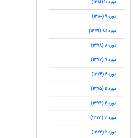
دوره 10 (1381)
دوره 9 (1380)
دوره 8.1 (1379)
دوره 8 (1378)
دوره 7 (1377)
دوره 6 (1376)
دوره 5 (1375)
دوره 4 (1374)
دوره 3 (1373)
دوره 2 (1372)