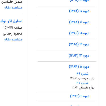
منصور حقیقتیان
مشاهده مقاله
دوره 17 (1389)
تحلیل اثر عوا
دوره 16 (1388)
صفحه
141-152
دوره 15 (1386)
محمود رحمانی
مشاهده مقاله
دوره 14 (1385)
دوره 13 (1384)
دوره 12 (1383)
شماره 49
پاییز و زمستان 1383
شماره 47
بهارو تابستان 1383
دوره 11 (1382)