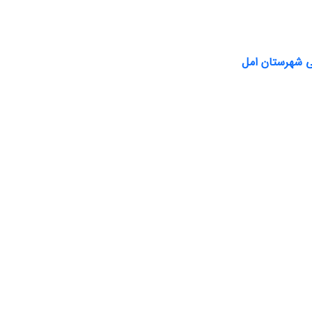
ی شهرستان امل