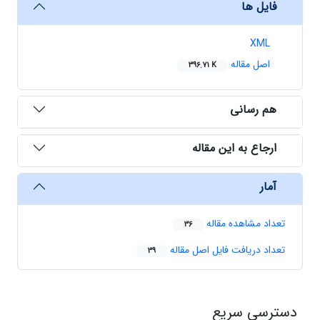
فایل ها
XML
اصل مقاله
396.71 K
هم رسانی
ارجاع به این مقاله
آمار
تعداد مشاهده مقاله
36
تعداد دریافت فایل اصل مقاله
39
دسترسی سریع