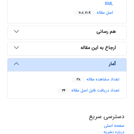
XML
اصل مقاله
708.71 K
هم رسانی
ارجاع به این مقاله
آمار
تعداد مشاهده مقاله
38
تعداد دریافت فایل اصل مقاله
34
دسترسی سریع
صفحه اصلی
درباره نشریه