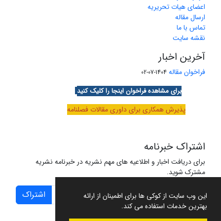
اعضای هیات تحریریه
ارسال مقاله
تماس با ما
نقشه سایت
آخرین اخبار
فراخوان مقاله
1404-07-02
برای مشاهده فراخوان اینجا را کلیک کنید
پذیرش همکاری برای داوری مقالات فصلنامه
اشتراک خبرنامه
برای دریافت اخبار و اطلاعیه های مهم نشریه در خبرنامه نشریه
مشترک شوید.
اشتراک
این وب سایت از کوکی ها برای اطمینان از ارائه
بهترین خدمات استفاده می کند.